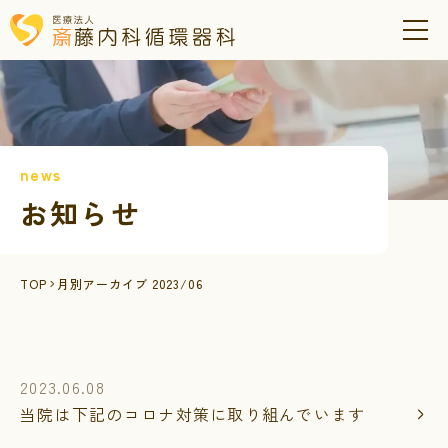
news
お知らせ
TOP
月別アーカイブ 2023/06
2023.06.08
当院は下記のコロナ対策に取り組んでいます