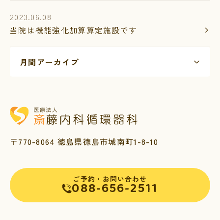
2023.06.08
当院は機能強化加算算定施設です
〒770-8064 徳島県徳島市城南町1-8-10
ご予約・お問い合わせ
088-656-2511