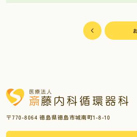
〒770-8064 徳島県徳島市城南町1-8-10