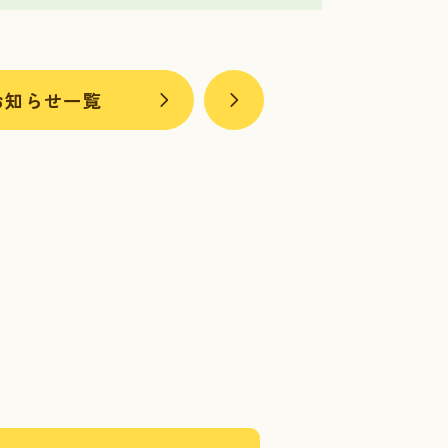
お知らせ一覧