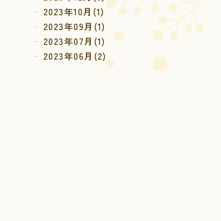
2023年10月(1)
2023年09月(1)
2023年07月(1)
2023年06月(2)