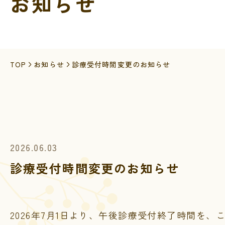
お知らせ
TOP
お知らせ
診療受付時間変更のお知らせ
2026.06.03
診療受付時間変更のお知らせ
2026年7月1日より、午後診療受付終了時間を、