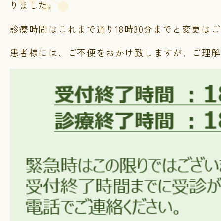
りました。
診療時間はこれまで通り18時30分までと変更は
患者様には、ご不便をおかけ致しますが、ご理解