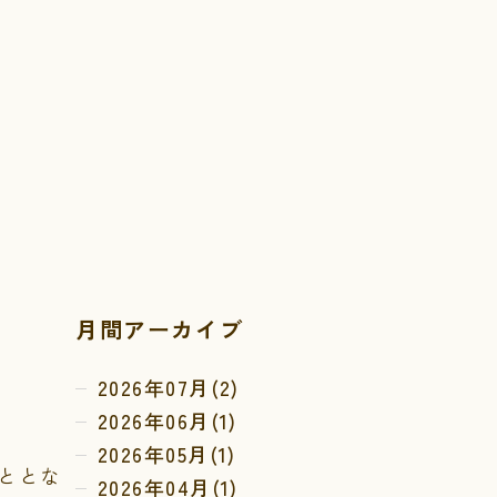
月間アーカイブ
2026年07月(2)
2026年06月(1)
2026年05月(1)
こととな
2026年04月(1)