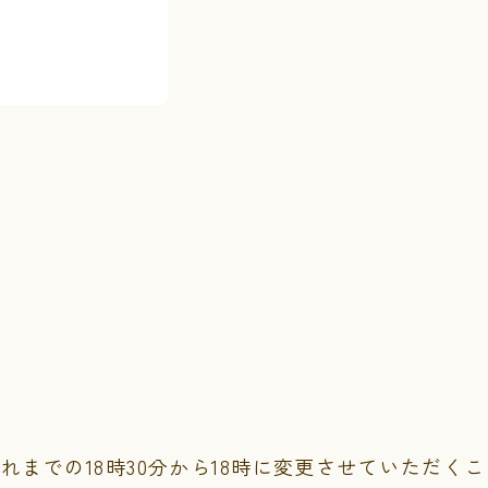
これまでの18時30分から18時に変更させていただく