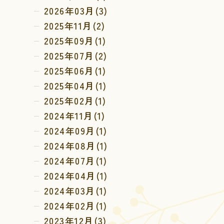
2026年03月(3)
2025年11月(2)
2025年09月(1)
2025年07月(2)
2025年06月(1)
2025年04月(1)
2025年02月(1)
2024年11月(1)
2024年09月(1)
2024年08月(1)
2024年07月(1)
2024年04月(1)
2024年03月(1)
2024年02月(1)
2023年12月(3)