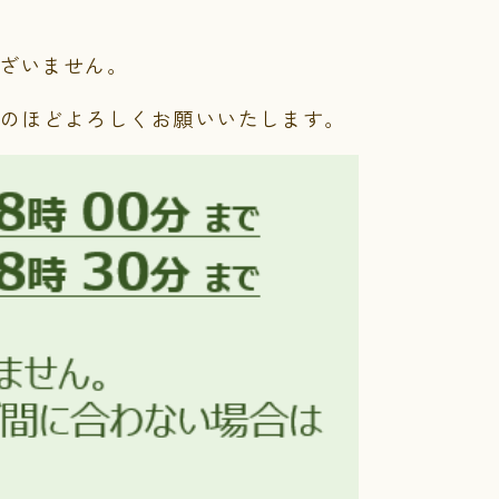
ございません。
のほどよろしくお願いいたします。