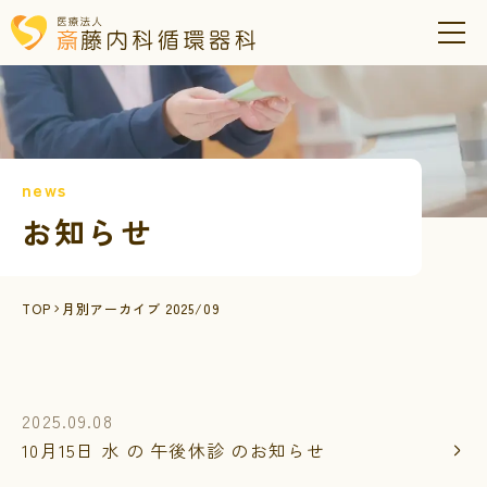
news
お知らせ
TOP
月別アーカイブ 2025/09
2025.09.08
10月15日 水 の 午後休診 のお知らせ